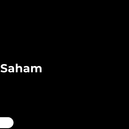
s Saham