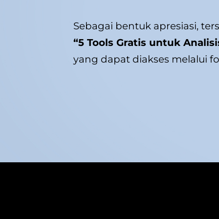
Sebagai bentuk apresiasi, ters
“5 Tools Gratis untuk Analis
yang dapat diakses melalui fo