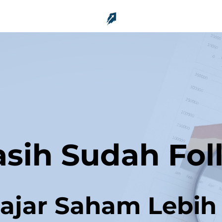
sih Sudah Fol