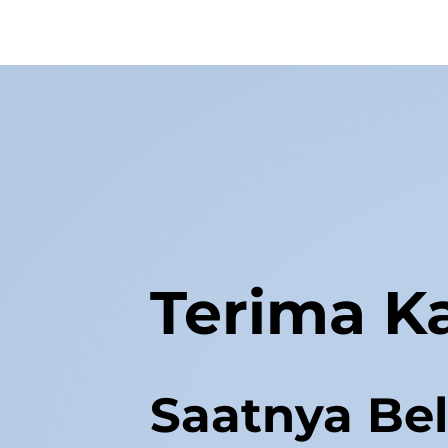
Terima Ka